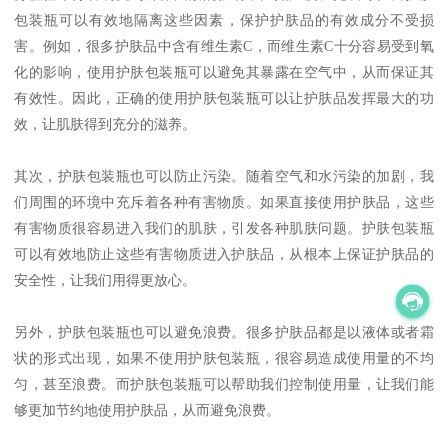
包装瓶可以有效地隔离这些因素，保护护肤品的有效成分不受损
害。例如，很多护肤品中含有维生素C，而维生素C十分容易受到氧
化的影响，使用护肤包装瓶可以避免其暴露在空气中，从而保证其
有效性。因此，正确的使用护肤包装瓶可以让护肤品发挥最大的功
效，让肌肤得到充分的滋养。
其次，护肤包装瓶也可以防止污染。随着空气和水污染的加剧，我
们周围的环境中充斥着各种有害物质。如果直接使用护肤品，这些
有害物质很容易进入我们的肌肤，引发各种肌肤问题。护肤包装瓶
可以有效地防止这些有害物质进入护肤品，从根本上保证护肤品的
安全性，让我们用得更放心。
另外，护肤包装瓶也可以避免浪费。很多护肤品都是以液体或者霜
状的形式出现，如果不使用护肤包装瓶，很容易造成使用量的不均
匀，甚至浪费。而护肤包装瓶可以帮助我们控制使用量，让我们能
够更加节约地使用护肤品，从而避免浪费。