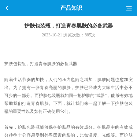
产品知识
护肤包装瓶，打造青春肌肤的必备武器
2023-10-21
浏览次数：
885
次
护肤包装瓶，打造青春肌肤的必备武器
随着生活节奏的加快，人们的压力也随之增加，肌肤问题也愈加突
出。为了拥有一张青春亮丽的肌肤，护肤已经成为大家生活中必不
可少的一部分。而护肤包装瓶就如同一把护肤的“武器”，能够有效地
帮助我们打造青春肌肤。下面，就让我们来一起了解一下护肤包装
瓶的重要性以及如何正确使用它们。
首先，护肤包装瓶能够保护护肤品的有效成分。护肤品中的有效成
分往往十分容易受到外界因素的影响，比如温度、光线等。而护肤