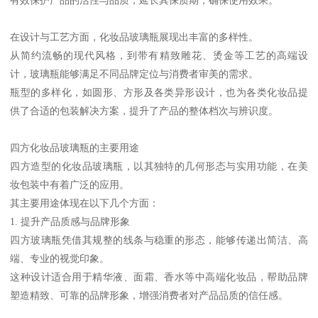
在设计与工艺方面，化妆品玻璃瓶展现出丰富的多样性。
从简约流畅的现代风格，到带有精致雕花、烫金等工艺的高端设
计，玻璃瓶能够满足不同品牌定位与消费者审美的需求。
瓶型的多样化，如圆形、方形及各类异形设计，也为各类化妆品提
供了合适的包装解决方案，提升了产品的整体档次与辨识度。
四方化妆品玻璃瓶的主要用途
四方造型的化妆品玻璃瓶，以其独特的几何形态与实用功能，在美
妆包装中有着广泛的应用。
其主要用途体现在以下几个方面：
1. 提升产品质感与品牌形象
四方玻璃瓶凭借其规整的线条与稳重的形态，能够传递出简洁、高
端、专业的视觉印象。
这种设计适合用于精华液、面霜、香水等中高端化妆品，帮助品牌
塑造精致、可靠的品牌形象，增强消费者对产品品质的信任感。