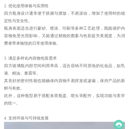
2. 优化使用体验与实用性
四方瓶身设计通常便于抓握与摆放，不易滚动，增加了使用时的稳
定性与安全性。
瓶身表面适合进行蒙砂、喷涂、印刷等多种工艺处理，既能保护内
容物免受光照影响，又能通过精致的图案与色彩提升美观度，为消
费者带来愉悦的日常使用体验。
3. 满足多样化内容物包装需求
四方玻璃瓶内部空间利用率高，适合容纳不同质地的化妆品，如乳
液、精油、膏霜等。
其良好的密封性能也能确保内容物不易挥发或渗漏，保持产品的新
鲜与有效。
此外，这种瓶型易于搭配各类瓶盖、喷头等配件，实现功能与美学
的统一。
4. 支持环保与可持续发展