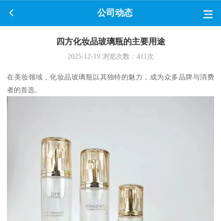
公司动态
四方化妆品玻璃瓶的主要用途
2025-12-19
浏览次数：
411
次
在美妆领域，化妆品玻璃瓶以其独特的魅力，成为众多品牌与消费
者的首选。