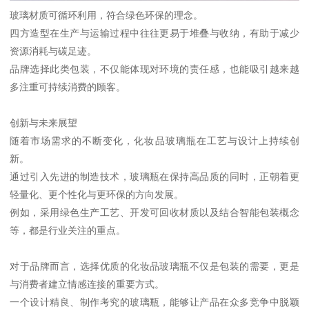
玻璃材质可循环利用，符合绿色环保的理念。
四方造型在生产与运输过程中往往更易于堆叠与收纳，有助于减少
资源消耗与碳足迹。
品牌选择此类包装，不仅能体现对环境的责任感，也能吸引越来越
多注重可持续消费的顾客。
创新与未来展望
随着市场需求的不断变化，化妆品玻璃瓶在工艺与设计上持续创
新。
通过引入先进的制造技术，玻璃瓶在保持高品质的同时，正朝着更
轻量化、更个性化与更环保的方向发展。
例如，采用绿色生产工艺、开发可回收材质以及结合智能包装概念
等，都是行业关注的重点。
对于品牌而言，选择优质的化妆品玻璃瓶不仅是包装的需要，更是
与消费者建立情感连接的重要方式。
一个设计精良、制作考究的玻璃瓶，能够让产品在众多竞争中脱颖