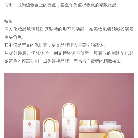
而出，成为梳妆台上的亮点，甚至作为值得收藏的精致物品。
结语
四方化妆品玻璃瓶以其独特的形态与功能，在美妆包装领域扮演着
重要角色。
它不仅是产品的保护壳，更是品牌理念与美学的载体。
从提升质感、优化体验，到支持环保与创新，玻璃瓶的用途早已超
越简单的容器功能，成为连接品牌、产品与消费者的精致桥梁。