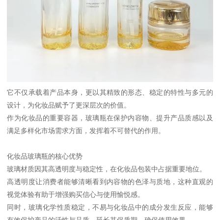
它不仅承载着产品本身，更以其精致的形态、稳定的特性与多元的
设计，为化妆品赋予了更深层次的价值。
作为化妆品的重要容器，玻璃瓶在保护内容物、提升产品质感以及
满足多样化市场需求方面，发挥着不可替代的作用。
化妆品玻璃瓶的核心优势
玻璃材质因其高透明度与稳定性，在化妆品包装中占据重要地位。
高透明度让消费者能够清晰看到内容物的色泽与质地，这种直观的
视觉体验有助于增强购买信心与使用愉悦感。
同时，玻璃化学性质稳定，不易与化妆品中的成分发生反应，能够
有效保护产品的活性与品质，延长其保质期，确保使用效果。