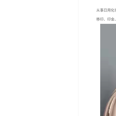
从事日用化
移印、印金