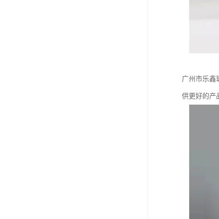
广州市乐鑫
供更好的产