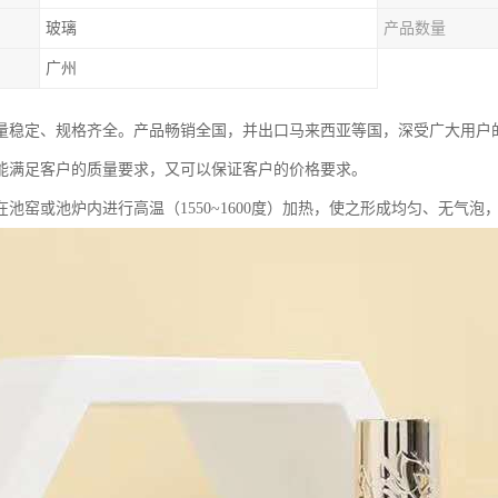
玻璃
产品数量
广州
量稳定、规格齐全。产品畅销全国，并出口马来西亚等国，深受广大用户
能满足客户的质量要求，又可以保证客户的价格要求。
在池窑或池炉内进行高温（1550~1600度）加热，使之形成均匀、无气