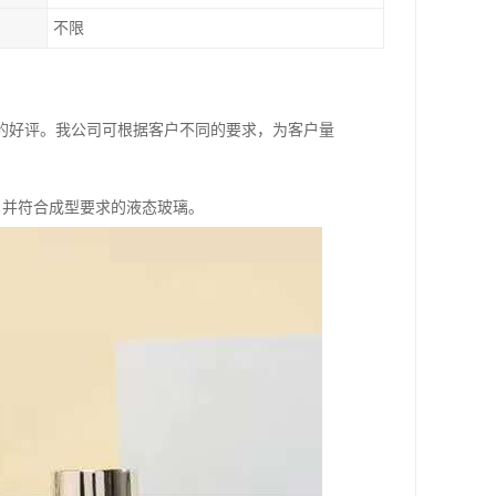
不限
的好评。我公司可根据客户不同的要求，为客户量
泡，并符合成型要求的液态玻璃。