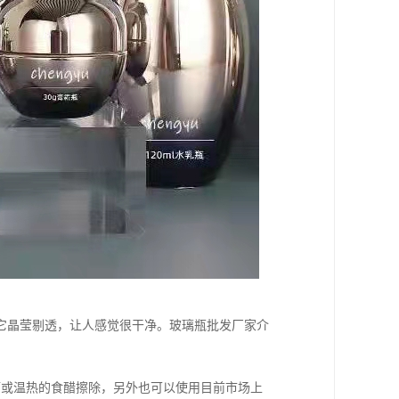
它晶莹剔透，让人感觉很干净。玻璃瓶批发厂家介
酒或温热的食醋擦除，另外也可以使用目前市场上