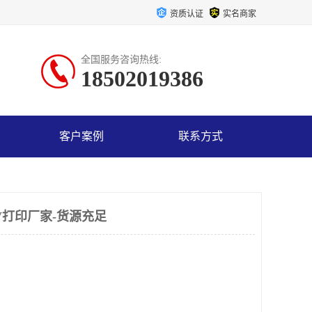
资质认证
实名商家
全国服务咨询热线:
18502019386
客户案例
联系方式
V打印厂家-货源充足