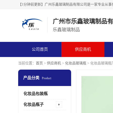
广州市乐鑫玻璃制品
乐鑫玻璃制品
公司首页
供应商机
当前位置：
首页
>
供应商机
>
化妆品玻璃瓶
> 化妆品玻璃瓶
产品分类
Product
化妆品包装瓶
化妆品瓶子