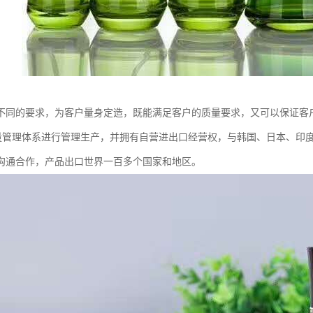
不同的要求，为客户量身定造，既能满足客户的质量要求，又可以保证客
02质量管理体系进行管理生产，并拥有自营进出口经营权，与韩国、日本、
沟通合作，产品出口世界一百多个国家和地区。