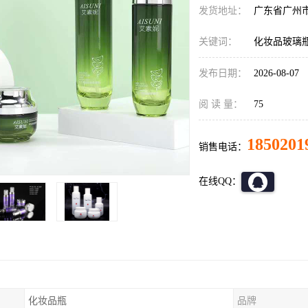
发货地址：
广东省广州
关键词：
化妆品玻璃
发布日期：
2026-08-07
阅 读 量：
75
1850201
销售电话：
在线QQ：
化妆品瓶
品牌