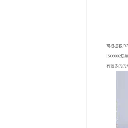
可根据客户
ISO90
有较多的的