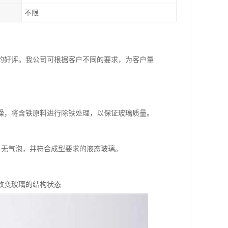
不限
的好评。我公司可根据客户不同的要求，为客户量
燥，将含铁原料进行除铁处理，以保证玻璃质量。
匀、无气泡，并符合成型要求的液态玻璃。
改变玻璃的结构状态