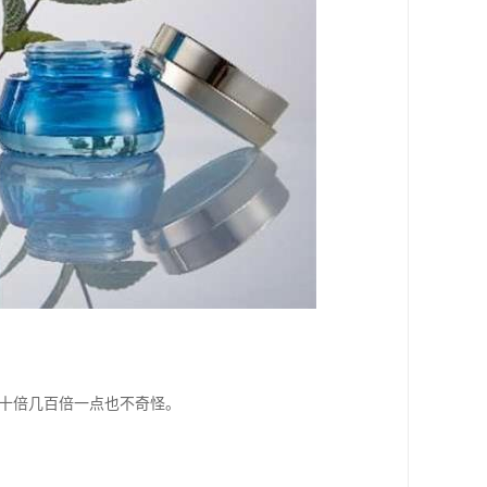
几十倍几百倍一点也不奇怪。