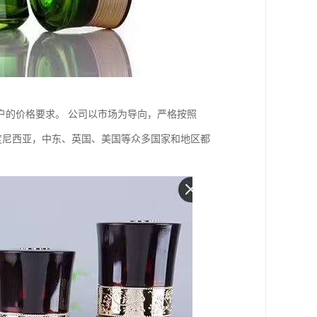
户的价格要求。 公司以市场为导向，严格按照
印度尼西亚，中东、英国、美国等众多国家和地区都