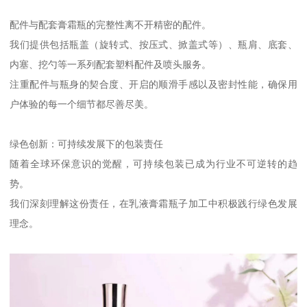
配件与配套膏霜瓶的完整性离不开精密的配件。
我们提供包括瓶盖（旋转式、按压式、掀盖式等）、瓶肩、底套、
内塞、挖勺等一系列配套塑料配件及喷头服务。
注重配件与瓶身的契合度、开启的顺滑手感以及密封性能，确保用
户体验的每一个细节都尽善尽美。
绿色创新：可持续发展下的包装责任
随着全球环保意识的觉醒，可持续包装已成为行业不可逆转的趋
势。
我们深刻理解这份责任，在乳液膏霜瓶子加工中积极践行绿色发展
理念。