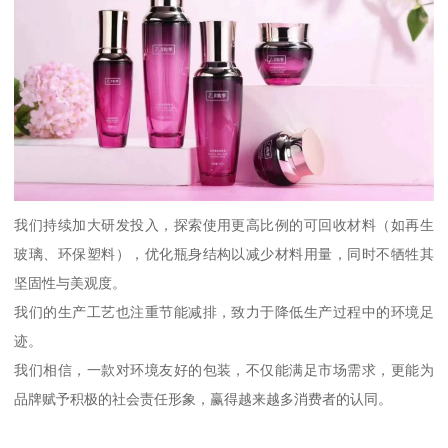
我们持续加大研发投入，探索使用更高比例的可回收材料（如再生
玻璃、环保塑料），优化瓶身结构以减少材料用量，同时不牺牲其
坚固性与美观度。
我们的生产工艺也注重节能减排，致力于降低生产过程中的环境足
迹。
我们相信，一款对环境友好的包装，不仅能满足市场需求，更能为
品牌赋予积极的社会责任形象，赢得越来越多消费者的认同。