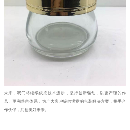
未来，我们将继续依托技术进步，坚持创新驱动，以更严谨的作
风、更完善的体系，为广大客户提供满意的包装解决方案，携手合
作伙伴，共创美好未来。