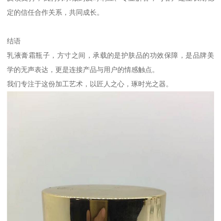
定的信任合作关系，共同成长。
结语
乳液膏霜瓶子，方寸之间，承载的是护肤品的功效保障，是品牌美
学的无声表达，更是连接产品与用户的情感触点。
我们专注于这份加工艺术，以匠人之心，琢时光之器。