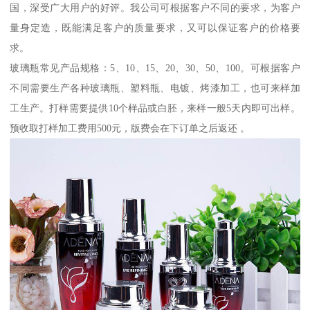
国，深受广大用户的好评。我公司可根据客户不同的要求，为客户
量身定造，既能满足客户的质量要求，又可以保证客户的价格要
求。
玻璃瓶常见产品规格：5、10、15、20、30、50、100。可根据客户
不同需要生产各种玻璃瓶、塑料瓶、电镀、烤漆加工，也可来样加
工生产。打样需要提供10个样品或白胚，来样一般5天内即可出样。
预收取打样加工费用500元，版费会在下订单之后返还 。