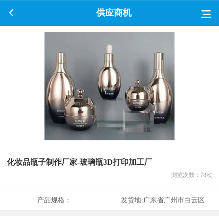
供应商机
化妆品瓶子制作厂家-玻璃瓶3D打印加工厂
浏览次数：
78
次
产品规格：
发货地:
广东省广州市白云区