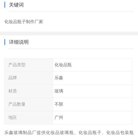
关键词
化妆品瓶子制作厂家
详细说明
产品类型
化妆品瓶
品牌
乐鑫
材质
玻璃
产品数量
不限
地区
广州
乐鑫玻璃制品厂提供化妆品玻璃瓶、化妆品瓶子、化妆品包装瓶