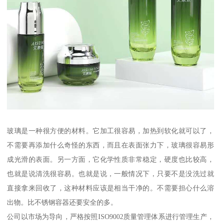
玻璃是一种很方便的材料。它加工很容易，加热到软化就可以了，
不需要再添加什么奇怪的东西，而且在表面张力下，玻璃很容易形
成光滑的表面。另一方面，它化学性质非常稳定，硬度也比较高，
也就是说清洗很容易。也就是说，一般情况下，只要不是没洗过就
直接拿来回收了，这种材料应该是相当干净的。不需要担心什么溶
出物。比不锈钢容器还要安全的多。
公司以市场为导向，严格按照ISO9002质量管理体系进行管理生产，