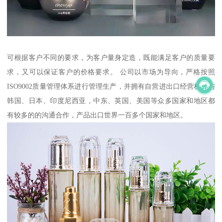
可根据客户不同的要求，为客户量身定造，既能满足客户的质量要
求，又可以保证客户的价格要求。 公司以市场为导向，严格按照
ISO9002质量管理体系进行管理生产，并拥有自营进出口经营权，与
韩国、日本、印度尼西亚，中东、英国、美国等众多国家和地区都
有较多的的沟通合作，产品出口世界一百多个国家和地区。