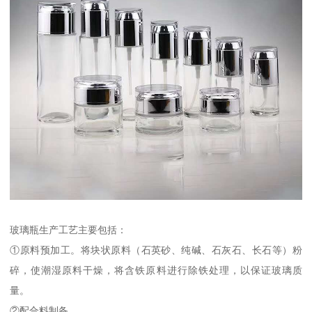
玻璃瓶生产工艺主要包括：
①原料预加工。将块状原料（石英砂、纯碱、石灰石、长石等）粉
碎，使潮湿原料干燥，将含铁原料进行除铁处理，以保证玻璃质
量。
②配合料制备。