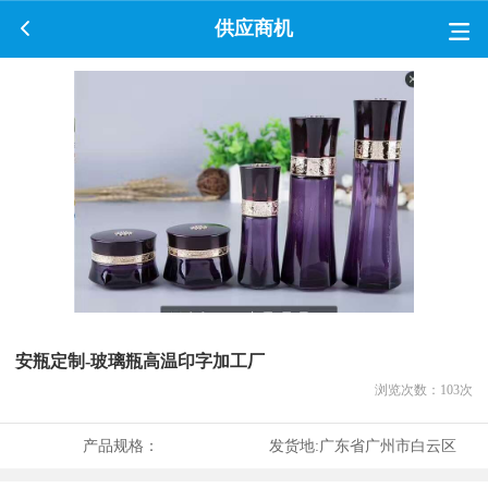
供应商机
安瓶定制-玻璃瓶高温印字加工厂
浏览次数：
103
次
产品规格：
发货地:
广东省广州市白云区