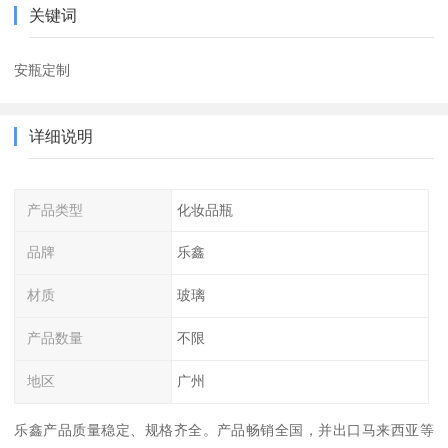
关键词
安瓶定制
详细说明
产品类型
化妆品瓶
品牌
乐鑫
材质
玻璃
产品数量
不限
地区
广州
乐鑫产品质量稳定、规格齐全。产品畅销全国，并出口马来西亚等