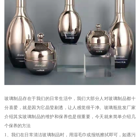
玻璃制品存在于我们的日常生活中，我们大部分人对玻璃制品都十
分喜爱，就是因为它晶莹剔透，让人感觉很干净。玻璃瓶批发厂家
介绍其实玻璃制品的维护和保养也是很重要，今天就来简单介绍几
个保养的方法
1、我们在日常清洁玻璃制品时，用湿毛巾或报纸擦拭即可，如遇污