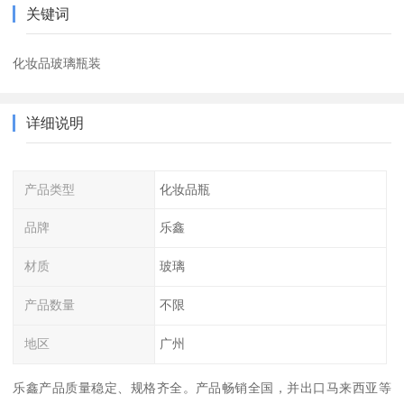
关键词
化妆品玻璃瓶装
详细说明
产品类型
化妆品瓶
品牌
乐鑫
材质
玻璃
产品数量
不限
地区
广州
乐鑫产品质量稳定、规格齐全。产品畅销全国，并出口马来西亚等