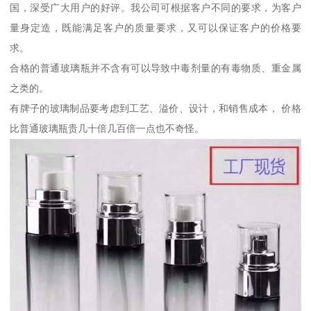
国，深受广大用户的好评。我公司可根据客户不同的要求，为客户
量身定造，既能满足客户的质量要求，又可以保证客户的价格要
求。
合格的普通玻璃瓶并不含有可以导致中毒剂量的有毒物质、重金属
之类的。
有牌子的玻璃制品要考虑到工艺、溢价、设计，和销售成本， 价格
比普通玻璃瓶贵几十倍几百倍一点也不奇怪。