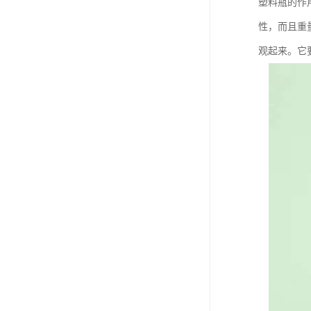
塑料瓶的作
性，而且重
观起来。它