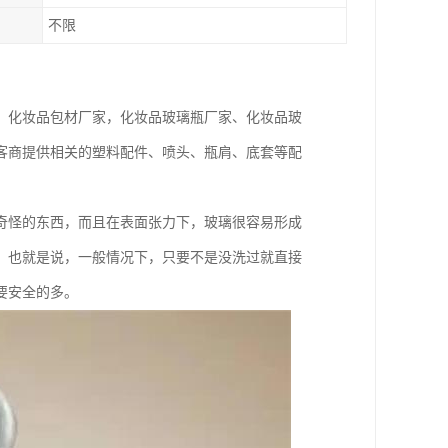
不限
、化妆品包材厂家，化妆品玻璃瓶厂家、化妆品玻
客商提供相关的塑料配件、喷头、瓶肩、底套等配
奇怪的东西，而且在表面张力下，玻璃很容易形成
。也就是说，一般情况下，只要不是没洗过就直接
要安全的多。