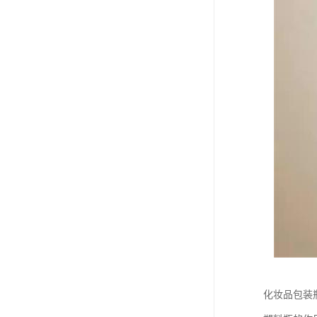
化妆品包装