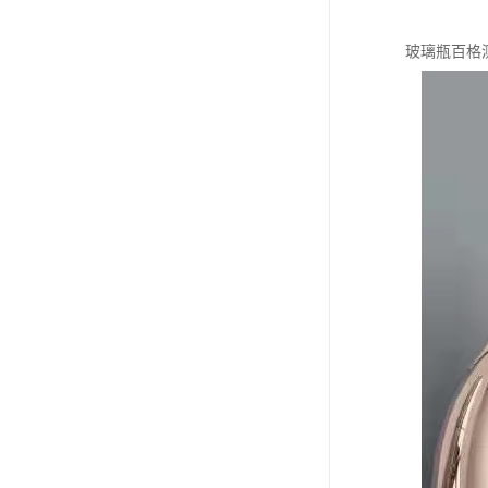
玻璃瓶百格