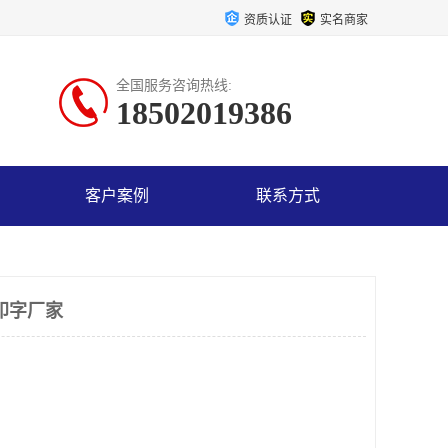
资质认证
实名商家
全国服务咨询热线:
18502019386
客户案例
联系方式
印字厂家