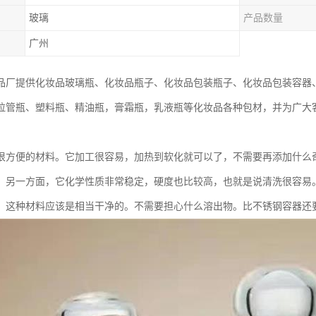
玻璃
产品数量
广州
品厂提供化妆品玻璃瓶、化妆品瓶子、化妆品包装瓶子、化妆品包装容器
拉管瓶、塑料瓶、精油瓶，膏霜瓶，乳液瓶等化妆品各种包材，并为广大
很方便的材料。它加工很容易，加热到软化就可以了，不需要再添加什么
。另一方面，它化学性质非常稳定，硬度也比较高，也就是说清洗很容易
，这种材料应该是相当干净的。不需要担心什么溶出物。比不锈钢容器还