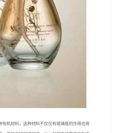
种有机材料，这种材料不仅仅有玻璃瓶的作用也有