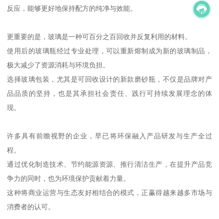
反应，能够更好地保持配方的纯净与效能。
更重要的是，玻璃是一种可百分之百回收并反复利用的材料。
使用后的玻璃瓶经过专业处理，可以重新熔制成为新的玻璃制品，
极大减少了资源消耗与环境负担。
选择玻璃包装，尤其是可回收设计的新款磨砂瓶，不仅是品牌对产
品品质的坚持，也是其承担社会责任、践行可持续发展理念的体
现。
许多具有前瞻视野的企业，早已将环保融入产品研发与生产全过
程。
通过优化制造技术、节约能源资源、推行清洁生产，在提升产品竞
争力的同时，也为环境保护贡献着力量。
这种将商业运营与生态友好相结合的模式，正赢得越来越多市场与
消费者的认可。