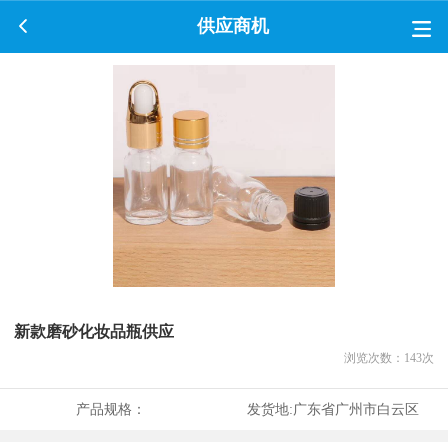
供应商机
新款磨砂化妆品瓶供应
浏览次数：
143
次
产品规格：
发货地:
广东省广州市白云区