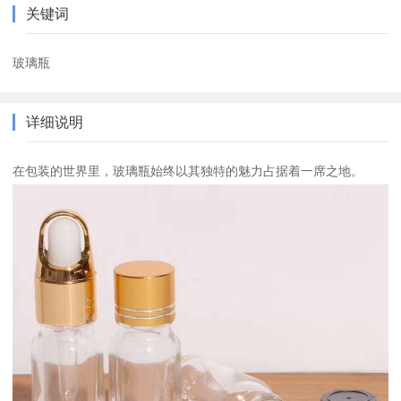
关键词
玻璃瓶
详细说明
在包装的世界里，玻璃瓶始终以其独特的魅力占据着一席之地。