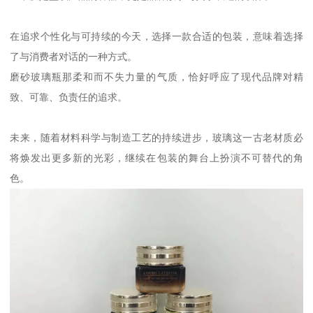
在追求个性化与可持续的今天，选择一款合适的包装，意味着选择
了与消费者对话的一种方式。
磨砂玻璃瓶那柔和而不失力量的气质，恰好呼应了现代品牌对精
致、可靠、负责任的追求。
未来，随着材料科学与制造工艺的持续进步，玻璃这一古老材质必
将焕发出更多新的光彩，继续在包装的舞台上扮演不可替代的角
色。