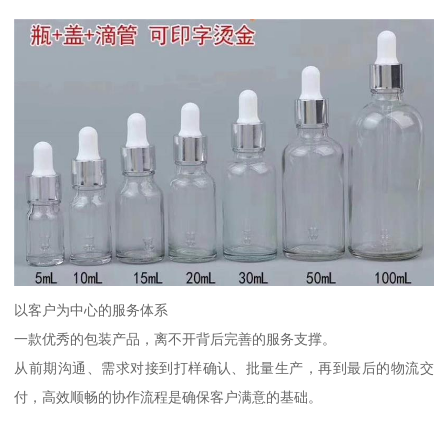
以客户为中心的服务体系
一款优秀的包装产品，离不开背后完善的服务支撑。
从前期沟通、需求对接到打样确认、批量生产，再到最后的物流交
付，高效顺畅的协作流程是确保客户满意的基础。