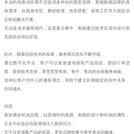
专业的包装供应商不仅提供多样化的瓶型选择，更能根据品牌的具
体需求，在瓶身造型、磨砂程度、色彩搭配、装饰工艺等方面提供
定制化解决方案。
无论是追求极简现代，还是复古奢华，都能通过技术实现与设计创
意的结合得以呈现。
此外，随着信息技术的发展，服务模式也在不断升级。
通过数字化平台，客户可以更便捷地获取产品信息、跟踪订单进
度、获得技术支持，享受贯穿售前、售中、售后的全程服务体验。
这种以客户为中心的服务理念，有助于建立长期稳定的合作关系，
共同成长。
结语
新款磨砂化妆品瓶，以其独特的质感、创新的设计和环保的属性，
正在为化妆品包装领域注入新的活力。
它不仅是盛载产品的容器，更是品牌故事与美学表达的载体。