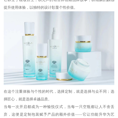
提升使用体验，以独特的设计彰显个性价值。
在这个注重体验与个性的时代，选择定制，就是选择与众不同；选
择匠心，就是选择卓越品质。
当每一次开启都成为一种愉悦仪式，当每一只空瓶都让人不舍丢
弃，这便是定制包装赋予产品的额外价值——它让功能升华为艺