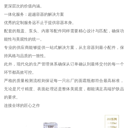
更深层次的价值内涵。
一体化服务：超越容器的解决方案
优秀的定制服务远不止于提供容器本身。
配套的瓶盖、泵头、内塞等配件同样需要精心设计与匹配，确保功
能性与美观性的统一。
专业的供应商能够提供一站式解决方案，从主容器到最小配件，保
持风格与品质的一致性。
此外，现代化的生产管理体系确保从订单确认到最终交付的每一个
环节都高效可控。
严格的质量检测流程则保证每一只出厂的面霜瓶都符合最高标准，
无论是尺寸精度、表面处理还是整体美观度，都能满足高端护肤品
的要求。
连接全球的匠心之作