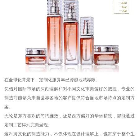
在全球化背景下，定制化服务早已跨越地域界限。
凭借对国际市场的深刻理解和对不同文化审美偏好的把握，专业的
制造商能够为来自世界各地的客户提供符合当地市场特点的定制方
案。
无论是东方喜欢的简约雅致，还是西方偏好的华丽精致，都能通过
定制工艺得到完美呈现。
这种跨文化的制造能力，不仅体现在设计理解上，也贯穿于整个生