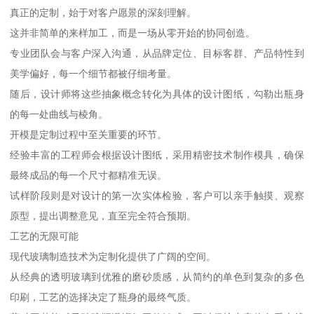
真正的定制，始于对客户愿景的深刻理解。
这并非简单的来样加工，而是一场从零开始的协同创造。
专业团队会与客户深入沟通，从品牌定位、目标客群、产品特性到
美学偏好，每一个细节都被仔细考量。
随后，设计师将这些抽象概念转化为具体的设计图纸，勾勒出瓶身
的每一处曲线与棱角。
开模是定制过程中至关重要的环节。
经验丰富的工程师会根据设计图纸，采用精密技术制作模具，确保
最终成品的每一个尺寸都精准无误。
试样阶段则是对设计的第一次实体检验，客户可以亲手触摸、观察
原型，提出调整意见，直至完全符合预期。
工艺的无限可能
现代玻璃制造技术为定制化提供了广阔的空间。
从经典的透明玻璃到优雅的磨砂质感，从简约的单色到复杂的多色
印刷，工艺的选择决定了瓶身的最终气质。