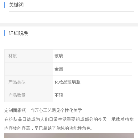
关键词
详细说明
材质
玻璃
全国
产品类型
化妆品玻璃瓶
产品数量
不限
定制面霜瓶：当匠心工艺遇见个性化美学
在护肤品日益成为人们日常生活重要组成部分的今天，承载着精华
内容物的容器，早已超越了单纯的功能性角色。