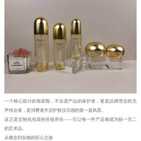
一个精心设计的面霜瓶，不仅是产品的保护者，更是品牌理念的无
声传达者，是消费者开启护肤仪式感的第一道风景。
这正是定制化包装的价值所在——它让每一件产品都成为独一无二
的艺术品。
从概念到实物的匠心之旅