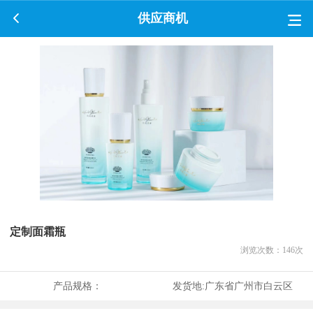
供应商机
定制面霜瓶
浏览次数：
146
次
产品规格：
发货地:
广东省广州市白云区