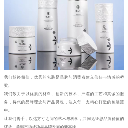
我们始终相信，优秀的包装是品牌与消费者建立信任与情感的桥
梁。
我们致力于以优质的材料、创新的技术、严谨的工艺和真诚的服
务，将您的品牌理念与产品灵魂，注入每一支精心打造的包装瓶
中。
让我们携手，以这方寸之间的艺术与科学，共同见证您品牌价值的
绽放，勇攀市场成功与品牌发展的新高峰。