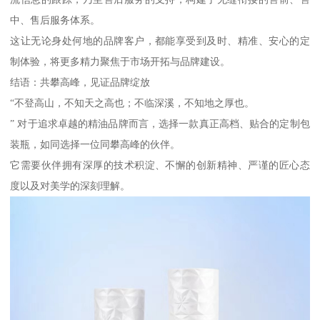
中、售后服务体系。
这让无论身处何地的品牌客户，都能享受到及时、精准、安心的定
制体验，将更多精力聚焦于市场开拓与品牌建设。
结语：共攀高峰，见证品牌绽放
“不登高山，不知天之高也；不临深溪，不知地之厚也。
” 对于追求卓越的精油品牌而言，选择一款真正高档、贴合的定制包
装瓶，如同选择一位同攀高峰的伙伴。
它需要伙伴拥有深厚的技术积淀、不懈的创新精神、严谨的匠心态
度以及对美学的深刻理解。