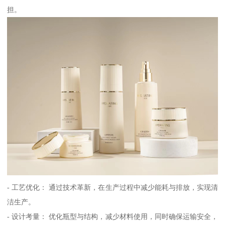
担。
- 工艺优化： 通过技术革新，在生产过程中减少能耗与排放，实现清
洁生产。
- 设计考量： 优化瓶型与结构，减少材料使用，同时确保运输安全，