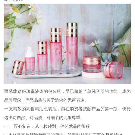
而承载这份珍贵液体的包装瓶，早已超越了单纯容器的功能，成为
品牌理念、产品品质与美学追求的无声表达。
一支精致的高档精油包装瓶，能在消费者接触产品的第一刻，便传
递出对自然、对品质、对细节的无限尊重。
一、 匠心制造：从一粒砂到一件艺术品的旅程