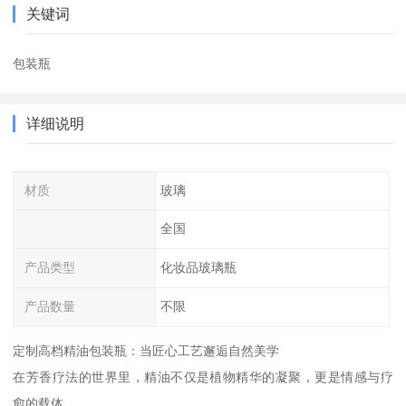
关键词
包装瓶
详细说明
材质
玻璃
全国
产品类型
化妆品玻璃瓶
产品数量
不限
定制高档精油包装瓶：当匠心工艺邂逅自然美学
在芳香疗法的世界里，精油不仅是植物精华的凝聚，更是情感与疗
愈的载体。