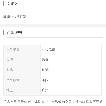
关键词
玻璃化妆瓶厂家
详细说明
产品类型
化妆品瓶
品牌
乐鑫
材质
玻璃
产品数量
不限
地区
广州
乐鑫产品质量稳定、规格齐全。产品畅销全国，并出口马来西亚等