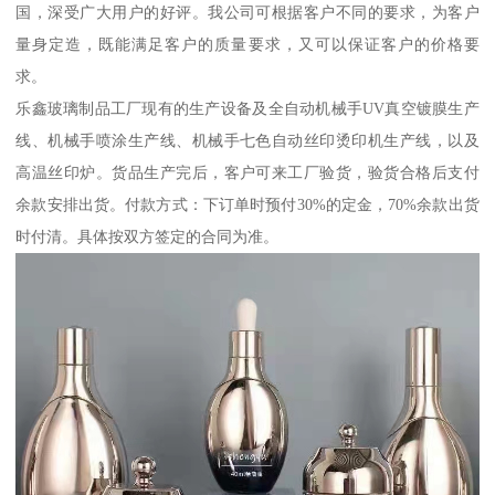
国，深受广大用户的好评。我公司可根据客户不同的要求，为客户
量身定造，既能满足客户的质量要求，又可以保证客户的价格要
求。
乐鑫玻璃制品工厂现有的生产设备及全自动机械手UV真空镀膜生产
线、机械手喷涂生产线、机械手七色自动丝印烫印机生产线，以及
高温丝印炉。货品生产完后，客户可来工厂验货，验货合格后支付
余款安排出货。付款方式：下订单时预付30%的定金，70%余款出货
时付清。具体按双方签定的合同为准。