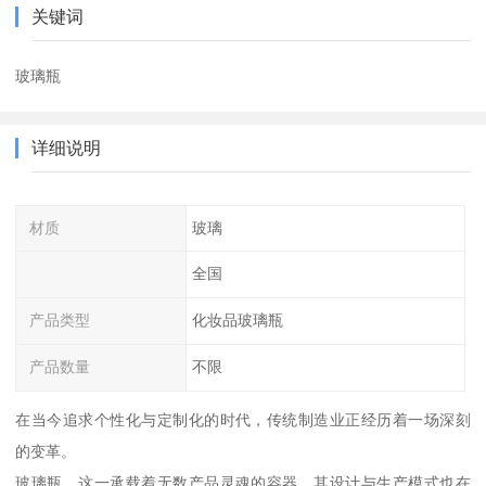
关键词
玻璃瓶
详细说明
材质
玻璃
全国
产品类型
化妆品玻璃瓶
产品数量
不限
在当今追求个性化与定制化的时代，传统制造业正经历着一场深刻
的变革。
玻璃瓶，这一承载着无数产品灵魂的容器，其设计与生产模式也在