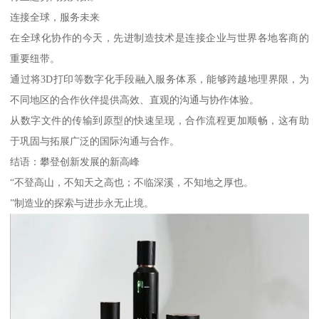
连接全球，服务未来
在全球化协作的今天，先进制造技术是连接企业与世界各地客商的
重要纽带。
通过将3D打印等数字化手段融入服务体系，能够跨越地理界限，为
不同地区的合作伙伴提供高效、直观的沟通与协作体验。
从数字文件的传输到原型的快速呈现，合作流程更加顺畅，这有助
于巩固与拓展广泛的国际沟通与合作。
结语：攀登创新发展的新高峰
“不登高山，不知天之高也；不临深溪，不知地之厚也。
”制造业的探索与进步永无止境。