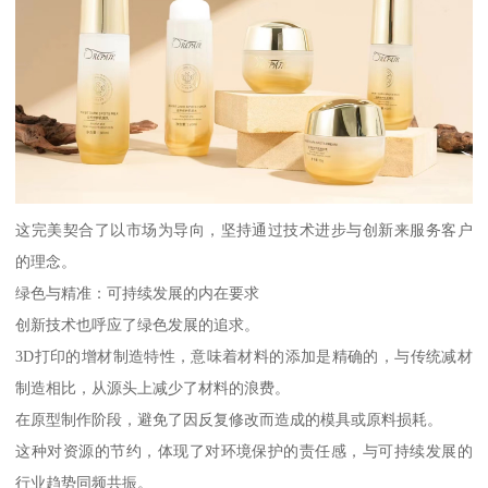
这完美契合了以市场为导向，坚持通过技术进步与创新来服务客户
的理念。
绿色与精准：可持续发展的内在要求
创新技术也呼应了绿色发展的追求。
3D打印的增材制造特性，意味着材料的添加是精确的，与传统减材
制造相比，从源头上减少了材料的浪费。
在原型制作阶段，避免了因反复修改而造成的模具或原料损耗。
这种对资源的节约，体现了对环境保护的责任感，与可持续发展的
行业趋势同频共振。