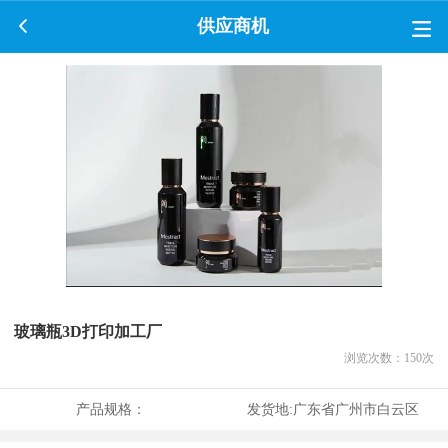
供应商机
玻璃瓶3D打印加工厂
浏览次数：
150
次
产品规格：
发货地:
广东省广州市白云区