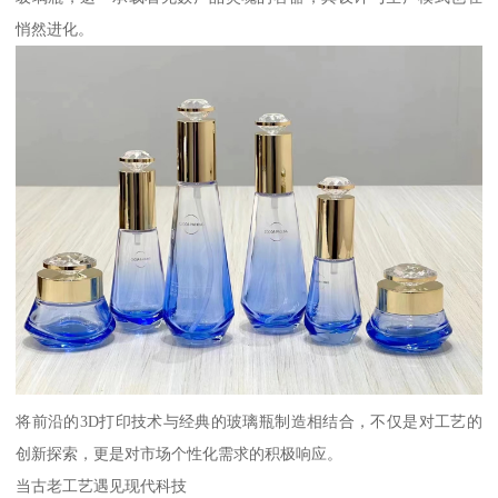
悄然进化。
将前沿的3D打印技术与经典的玻璃瓶制造相结合，不仅是对工艺的
创新探索，更是对市场个性化需求的积极响应。
当古老工艺遇见现代科技