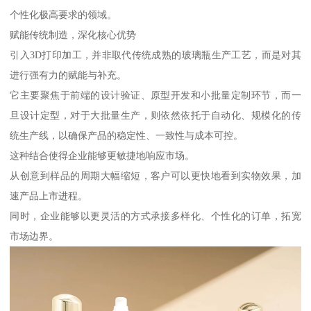
个性化极高要求的领域。
赋能传统制造，深化核心优势
引入3D打印加工，并非取代传统成熟的玻璃瓶生产工艺，而是对其
进行强有力的赋能与补充。
它主要聚焦于前端的设计验证、原型开发和小批量定制环节，而一
旦设计定型，对于大批量生产，则依然依托于自动化、规模化的传
统生产线，以确保产品的稳定性、一致性与成本可控。
这种结合使得企业能够更敏捷地响应市场。
从创意到样品的周期大幅缩短，客户可以更快地看到实物效果，加
速产品上市进程。
同时，企业能够以更灵活的方式承接多样化、个性化的订单，拓宽
市场边界。