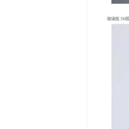
玻璃瓶 3M