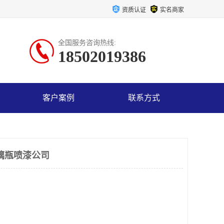
资质认证
实名商家
全国服务咨询热线:
18502019386
客户案例
联系方式
璃瓶喷漆公司