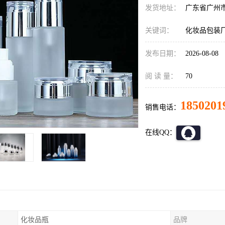
发货地址：
广东省广州
关键词：
化妆品包装
发布日期：
2026-08-08
阅 读 量：
70
1850201
销售电话：
在线QQ：
化妆品瓶
品牌