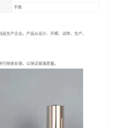
不限
制品生产企业。产品从设计、开模、试样、生产、
进行除铁处理，以保证玻璃质量。