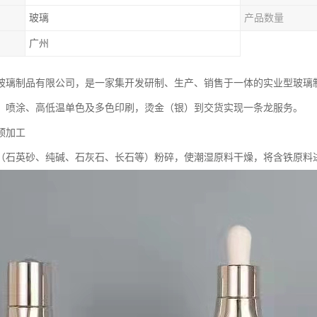
玻璃
产品数量
广州
玻璃制品有限公司，是一家集开发研制、生产、销售于一体的实业型玻璃
、喷涂、高低温单色及多色印刷，烫金（银）到交货实现一条龙服务。
预加工
（石英砂、纯碱、石灰石、长石等）粉碎，使潮湿原料干燥，将含铁原料