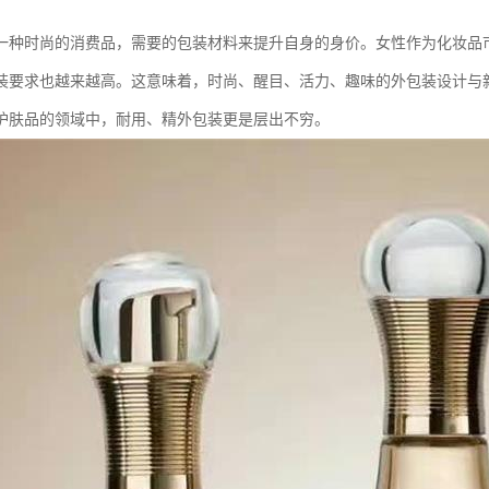
一种时尚的消费品，需要的包装材料来提升自身的身价。女性作为化妆品
装要求也越来越高。这意味着，时尚、醒目、活力、趣味的外包装设计与
护肤品的领域中，耐用、精外包装更是层出不穷。