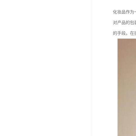
化妆品作为
对产品的包
的手段。在