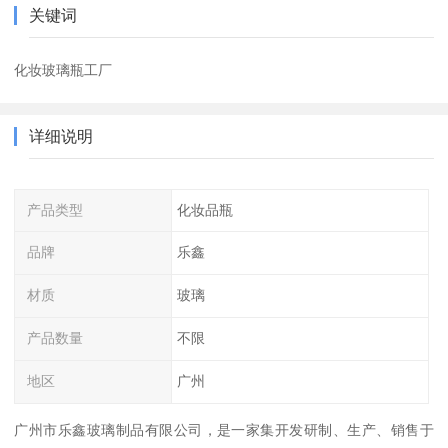
关键词
化妆玻璃瓶工厂
详细说明
产品类型
化妆品瓶
品牌
乐鑫
材质
玻璃
产品数量
不限
地区
广州
广州市乐鑫玻璃制品有限公司，是一家集开发研制、生产、销售于