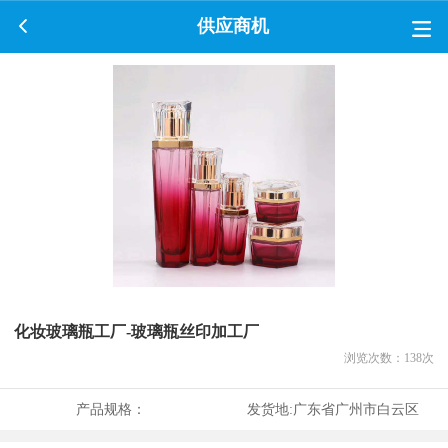
供应商机
化妆玻璃瓶工厂-玻璃瓶丝印加工厂
浏览次数：
138
次
产品规格：
发货地:
广东省广州市白云区