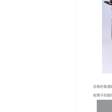
合格的普通
有牌子的玻