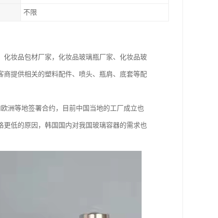
不限
、化妆品包材厂家，化妆品玻璃瓶厂家、化妆品玻
客商提供相关的塑料配件、喷头、瓶肩、底套等配
洲和欧洲等地签署合约，目前中国当地的工厂成立也
格更低的原因，韩国国内对我国玻璃容器的需求也