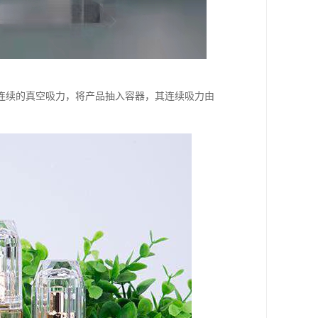
连续的真空吸力，将产品抽入容器，其连续吸力由