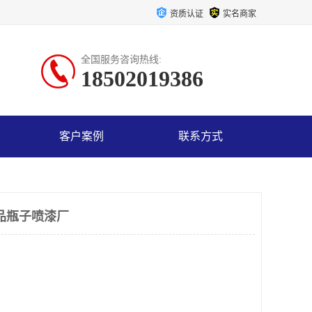
资质认证
实名商家
全国服务咨询热线:
18502019386
客户案例
联系方式
品瓶子喷漆厂