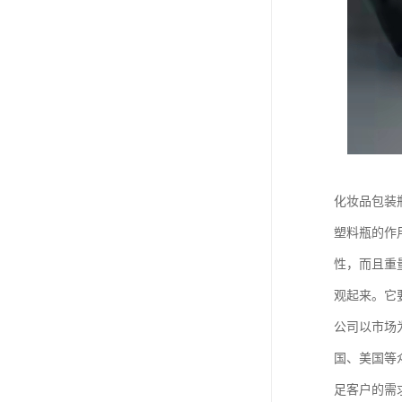
化妆品包装
塑料瓶的作
性，而且重
观起来。它
公司以市场
国、美国等
足客户的需