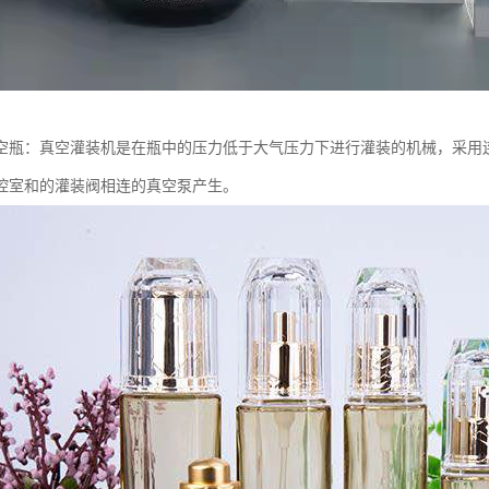
空瓶：真空灌装机是在瓶中的压力低于大气压力下进行灌装的机械，采用
腔室和的灌装阀相连的真空泵产生。