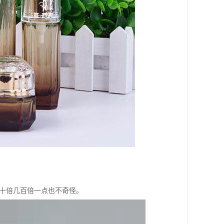
几十倍几百倍一点也不奇怪。