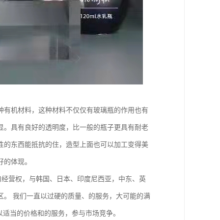
种有机材料，这种材料不仅仅有玻璃瓶的作用也有
显。具有良好的透明度，比一般的瓶子更具有耐老
性的东西能抵抗的住，造型上面也可以加工变得美
好的体现。
出口经营权，与韩国、日本、印度尼西亚，中东、英
区。 我们一直以过硬的质量、的服务，大可能的满
以适当的价格和的服务，参与市场竞争。