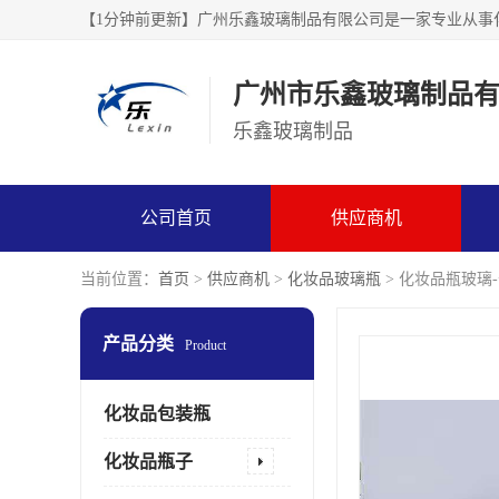
广州市乐鑫玻璃制品
乐鑫玻璃制品
公司首页
供应商机
当前位置：
首页
>
供应商机
>
化妆品玻璃瓶
> 化妆品瓶玻璃
产品分类
Product
化妆品包装瓶
化妆品瓶子