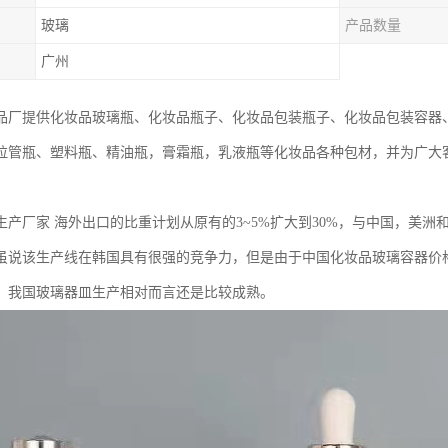
玻璃
产品数量
广州
品厂提供化妆品玻璃瓶、化妆品瓶子、化妆品包装瓶子、化妆品包装容器
拉管瓶、塑料瓶、精油瓶，膏霜瓶，乳液瓶等化妆品各种包材，并为广大
生产厂家 海外出口的比重计划从原有的3~5%扩大到30%，与中国，美
虽说该生产线在韩国具有很强的竞争力，但是由于中国化妆品玻璃容器价
，我国玻璃器皿生产相对而言还是比较成熟。