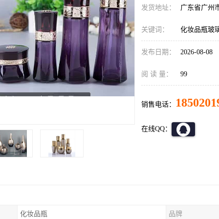
发货地址：
广东省广州
关键词：
化妆品瓶玻
发布日期：
2026-08-08
阅 读 量：
99
1850201
销售电话：
在线QQ：
化妆品瓶
品牌