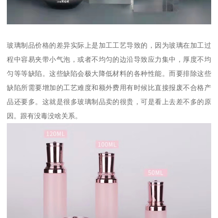
玻璃制品价格的差异实际上是加工工艺导致的，因为玻璃在加工过
程中容易夹带小气泡，或者不均匀的边沿导致应力集中，厚度不均
匀等等缺陷。这些缺陷会极大降低材料的各种性能。而要排除这些
缺陷所需要增加的工艺难度和额外费用有时候比直接报废不合格产
品还要多。这就是很多玻璃制品卖的很贵，可是看上去差不多的原
因。跟有没毒没啥关系。