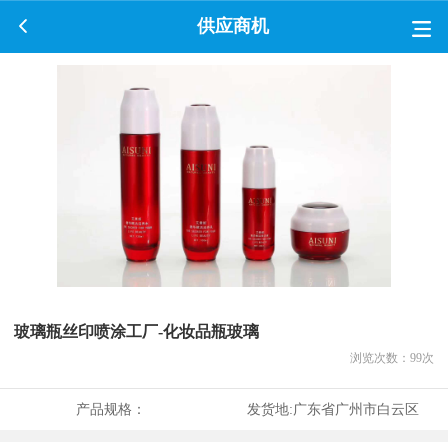
供应商机
玻璃瓶丝印喷涂工厂-化妆品瓶玻璃
浏览次数：
99
次
产品规格：
发货地:
广东省广州市白云区