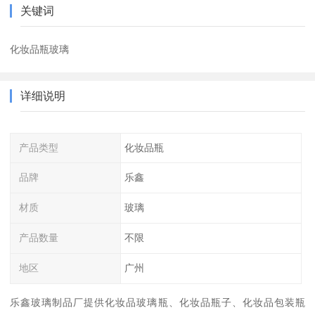
关键词
化妆品瓶玻璃
详细说明
产品类型
化妆品瓶
品牌
乐鑫
材质
玻璃
产品数量
不限
地区
广州
乐鑫玻璃制品厂提供化妆品玻璃瓶、化妆品瓶子、化妆品包装瓶