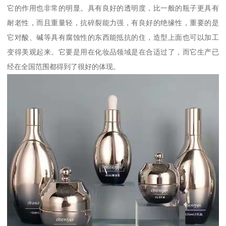
它的作用也非常的明显。具有良好的透明度，比一般的瓶子更具有
耐老性，而且重量轻，抗碎裂能力强，有良好的绝缘性，重要的是
它对酸、碱等具有腐蚀性的东西能抵抗的住，造型上面也可以加工
变得美观起来。它要是用在化妆品领域是在合适过了，而它生产已
经在全国范围都得到了很好的体现。