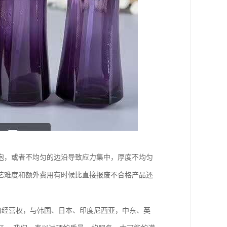
泡，或者不均匀的边沿导致应力集中，厚度不均匀
艺难度和额外费用有时候比直接报废不合格产品还
。
出口经营权，与韩国、日本、印度尼西亚，中东、英