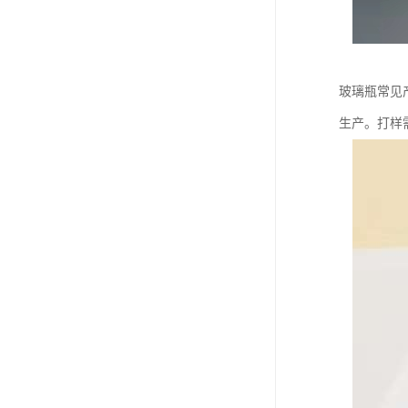
玻璃瓶常见产
生产。打样