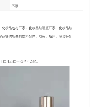
不限
、化妆品包材厂家，化妆品玻璃瓶厂家、化妆品玻
客商提供相关的塑料配件、喷头、瓶肩、底套等配
几十倍几百倍一点也不奇怪。