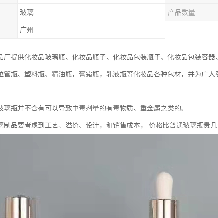
玻璃
产品数量
广州
品厂提供化妆品玻璃瓶、化妆品瓶子、化妆品包装瓶子、化妆品包装容器
拉管瓶、塑料瓶、精油瓶，膏霜瓶，乳液瓶等化妆品各种包材，并为广大
玻璃瓶并不含有可以导致中毒剂量的有毒物质、重金属之类的。
璃制品要考虑到工艺、溢价、设计，和销售成本， 价格比普通玻璃瓶贵