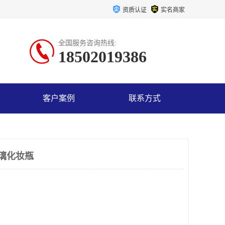
资质认证
实名商家
全国服务咨询热线:
18502019386
客户案例
联系方式
玻璃化妆瓶