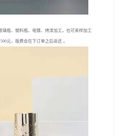
产各种玻璃瓶、塑料瓶、电镀、烤漆加工，也可来样加工
00元，版费会在下订单之后返还 。