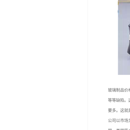
玻璃制品价
等等缺陷。
要多。这就
公司以市场