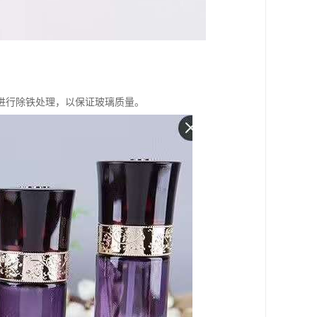
进行除铁处理，以保证玻璃质量。