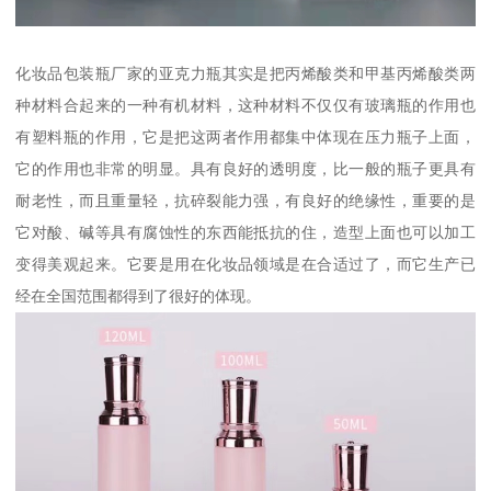
化妆品包装瓶厂家的亚克力瓶其实是把丙烯酸类和甲基丙烯酸类两
种材料合起来的一种有机材料，这种材料不仅仅有玻璃瓶的作用也
有塑料瓶的作用，它是把这两者作用都集中体现在压力瓶子上面，
它的作用也非常的明显。具有良好的透明度，比一般的瓶子更具有
耐老性，而且重量轻，抗碎裂能力强，有良好的绝缘性，重要的是
它对酸、碱等具有腐蚀性的东西能抵抗的住，造型上面也可以加工
变得美观起来。它要是用在化妆品领域是在合适过了，而它生产已
经在全国范围都得到了很好的体现。