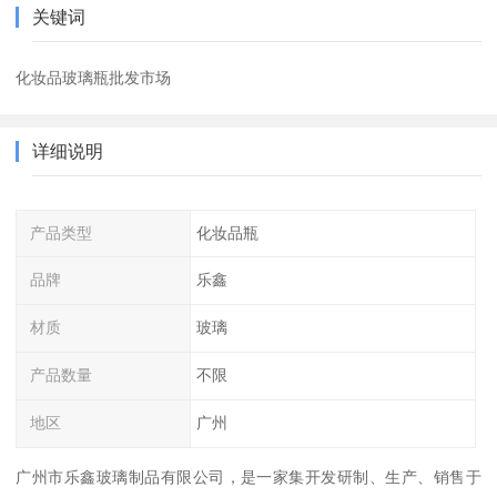
关键词
化妆品玻璃瓶批发市场
详细说明
产品类型
化妆品瓶
品牌
乐鑫
材质
玻璃
产品数量
不限
地区
广州
广州市乐鑫玻璃制品有限公司，是一家集开发研制、生产、销售于