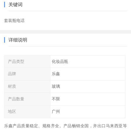
关键词
套装瓶电话
详细说明
产品类型
化妆品瓶
品牌
乐鑫
材质
玻璃
产品数量
不限
地区
广州
乐鑫产品质量稳定、规格齐全。产品畅销全国，并出口马来西亚等