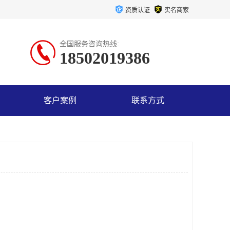
资质认证
实名商家
全国服务咨询热线:
18502019386
客户案例
联系方式