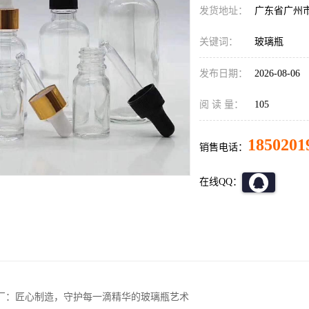
发货地址：
广东省广州
关键词：
玻璃瓶
发布日期：
2026-08-06
阅 读 量：
105
1850201
销售电话：
在线QQ：
厂：匠心制造，守护每一滴精华的玻璃瓶艺术