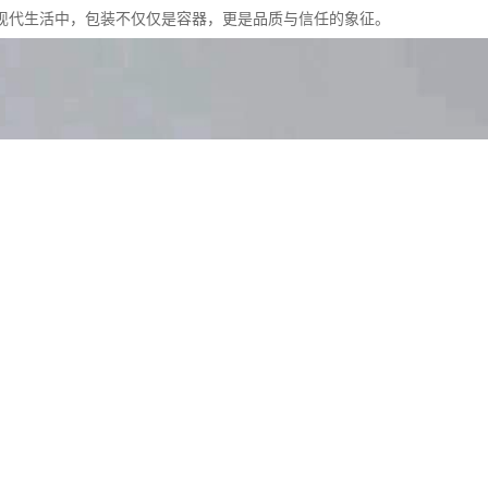
现代生活中，包装不仅仅是容器，更是品质与信任的象征。