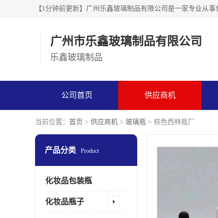
广州市乐鑫玻璃制品
乐鑫玻璃制品
公司首页
供应商机
当前位置：
首页
>
供应商机
>
玻璃瓶
> 棕色西林瓶厂
产品分类
Product
化妆品包装瓶
化妆品瓶子