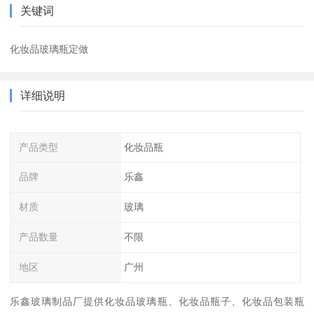
关键词
化妆品玻璃瓶定做
详细说明
产品类型
化妆品瓶
品牌
乐鑫
材质
玻璃
产品数量
不限
地区
广州
乐鑫玻璃制品厂提供化妆品玻璃瓶、化妆品瓶子、化妆品包装瓶