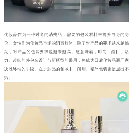
化妆品作为一种时尚的消费品，需要的包装材料来提升自身的身
价。女性作为化妆品市场的消费群体，除了对产品的要求越来越挑
剔，对产品的包装要求也越来越高。这意味着，时尚、醒目、活
力、趣味的外包装设计与新瓶型的采用，将成为日后化妆品瓶厂家
决胜终端的手段。在护肤品的领域中，耐用、精外包装更是层出不
穷。