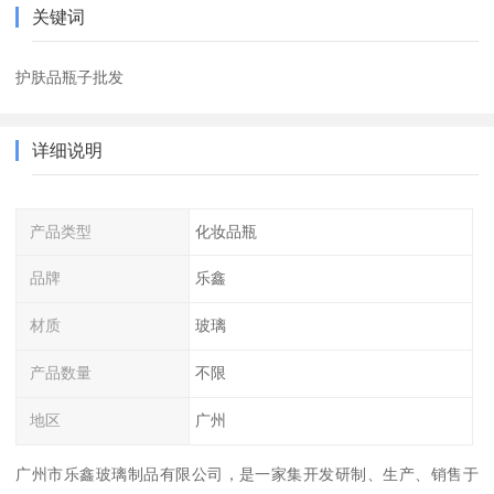
关键词
护肤品瓶子批发
详细说明
产品类型
化妆品瓶
品牌
乐鑫
材质
玻璃
产品数量
不限
地区
广州
广州市乐鑫玻璃制品有限公司，是一家集开发研制、生产、销售于