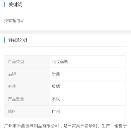
关键词
拉管瓶电话
详细说明
产品类型
化妆品瓶
品牌
乐鑫
材质
玻璃
产品数量
不限
地区
广州
广州市乐鑫玻璃制品有限公司，是一家集开发研制、生产、销售于