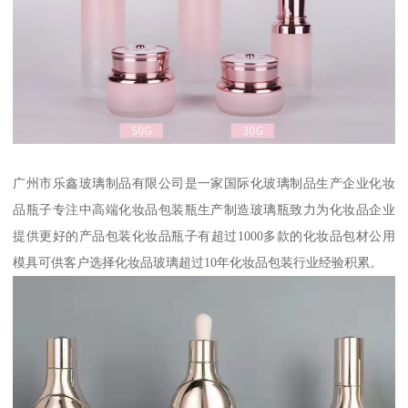
广州市乐鑫玻璃制品有限公司是一家国际化玻璃制品生产企业化妆
品瓶子专注中高端化妆品包装瓶生产制造玻璃瓶致力为化妆品企业
提供更好的产品包装化妆品瓶子有超过1000多款的化妆品包材公用
模具可供客户选择化妆品玻璃超过10年化妆品包装行业经验积累。