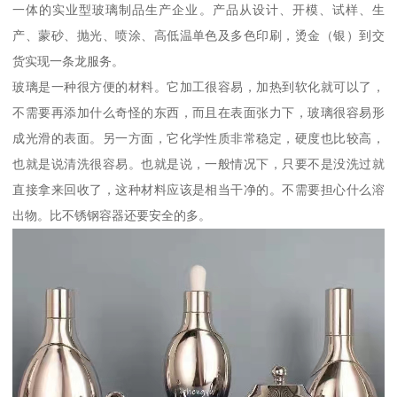
一体的实业型玻璃制品生产企业。产品从设计、开模、试样、生
产、蒙砂、抛光、喷涂、高低温单色及多色印刷，烫金（银）到交
货实现一条龙服务。
玻璃是一种很方便的材料。它加工很容易，加热到软化就可以了，
不需要再添加什么奇怪的东西，而且在表面张力下，玻璃很容易形
成光滑的表面。另一方面，它化学性质非常稳定，硬度也比较高，
也就是说清洗很容易。也就是说，一般情况下，只要不是没洗过就
直接拿来回收了，这种材料应该是相当干净的。不需要担心什么溶
出物。比不锈钢容器还要安全的多。