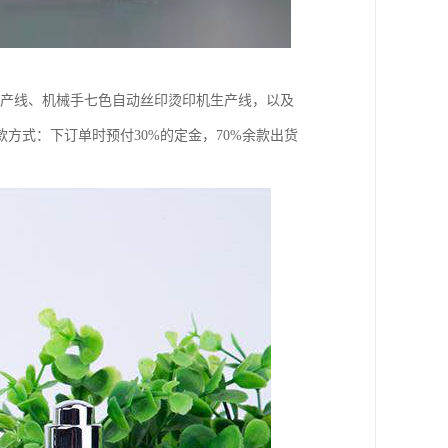
生产线、机械手七色自动丝印烫印机生产线，以及
方式：下订单时预付30%的定金，70%余款出货