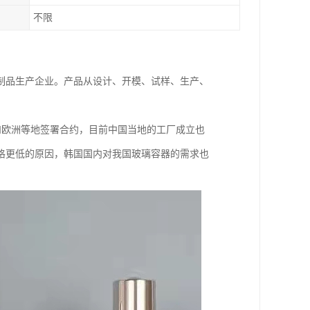
不限
制品生产企业。产品从设计、开模、试样、生产、
洲和欧洲等地签署合约，目前中国当地的工厂成立也
格更低的原因，韩国国内对我国玻璃容器的需求也