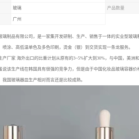
玻璃
产品数量
广州
玻璃制品有限公司，是一家集开发研制、生产、销售于一体的实业型玻璃
、喷涂、高低温单色及多色印刷，烫金（银）到交货实现一条龙服务。
生产厂家 海外出口的比重计划从原有的3~5%扩大到30%，与中国，美
虽说该生产线在韩国具有很强的竞争力，但是由于中国化妆品玻璃容器价
，我国玻璃器皿生产相对而言还是比较成熟。