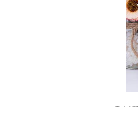
玻璃配合料