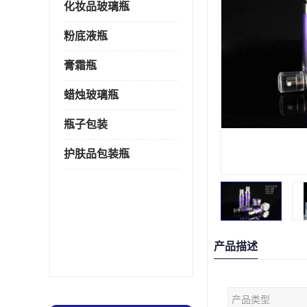
化妆品玻璃瓶
粉底液瓶
膏霜瓶
蜡烛玻璃瓶
瓶子包装
护肤品包装瓶
产品描述
产品类型