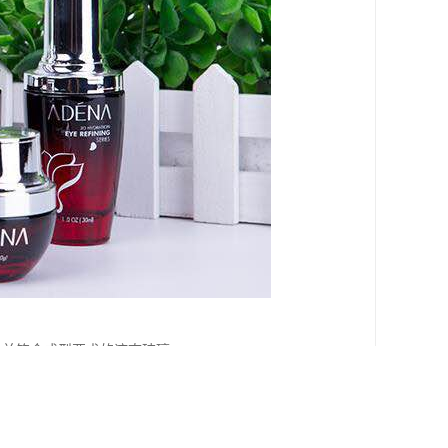
泡，并符合成型要求的液态玻璃。