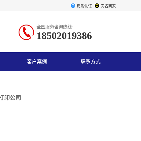
资质认证
实名商家
全国服务咨询热线:
18502019386
客户案例
联系方式
D打印公司