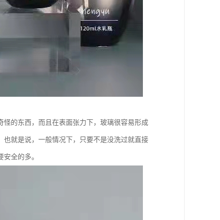
奇怪的东西，而且在表面张力下，玻璃很容易形成
。也就是说，一般情况下，只要不是没洗过就直接
要安全的多。