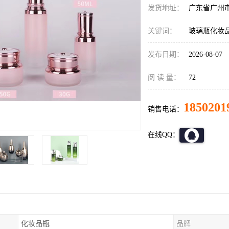
发货地址：
广东省广州
关键词：
玻璃瓶化妆
发布日期：
2026-08-07
阅 读 量：
72
1850201
销售电话：
在线QQ：
化妆品瓶
品牌