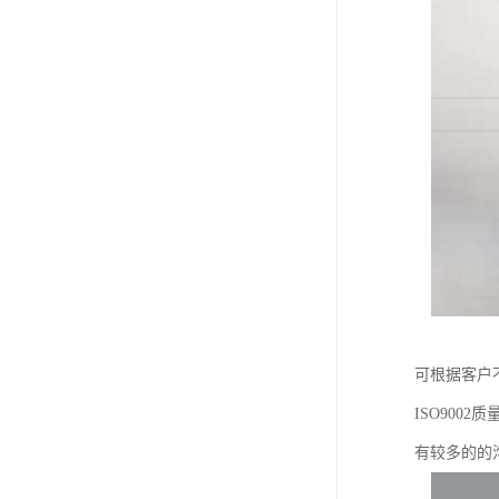
可根据客户
ISO90
有较多的的