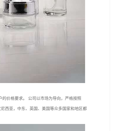
户的价格要求。 公司以市场为导向，严格按照
印度尼西亚，中东、英国、美国等众多国家和地区都