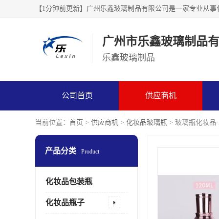
广州市乐鑫玻璃制品
乐鑫玻璃制品
公司首页
供应商机
当前位置：
首页
>
供应商机
>
化妆品玻璃瓶
> 玻璃瓶化妆品
产品分类
Product
化妆品包装瓶
化妆品瓶子