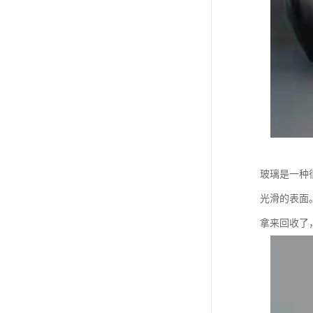
玻璃是一种
光滑的表面
拿来回收了