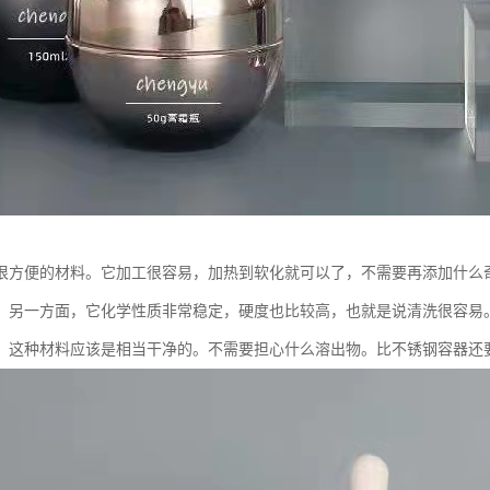
很方便的材料。它加工很容易，加热到软化就可以了，不需要再添加什么
。另一方面，它化学性质非常稳定，硬度也比较高，也就是说清洗很容易
，这种材料应该是相当干净的。不需要担心什么溶出物。比不锈钢容器还