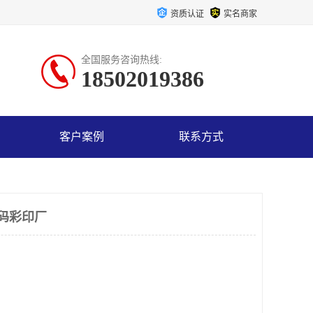
资质认证
实名商家
全国服务咨询热线:
18502019386
客户案例
联系方式
数码彩印厂