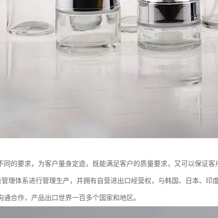
不同的要求，为客户量身定造，既能满足客户的质量要求，又可以保证客
02质量管理体系进行管理生产，并拥有自营进出口经营权，与韩国、日本、
沟通合作，产品出口世界一百多个国家和地区。