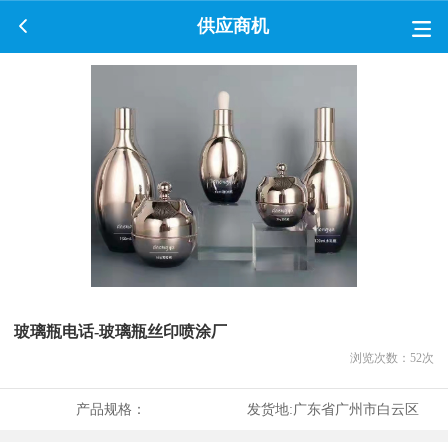
供应商机
玻璃瓶电话-玻璃瓶丝印喷涂厂
浏览次数：
52
次
产品规格：
发货地:
广东省广州市白云区