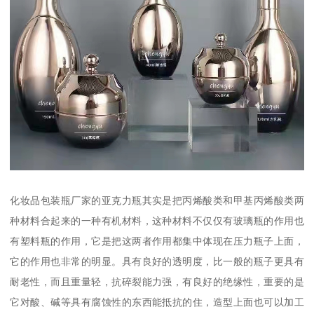
化妆品包装瓶厂家的亚克力瓶其实是把丙烯酸类和甲基丙烯酸类两
种材料合起来的一种有机材料，这种材料不仅仅有玻璃瓶的作用也
有塑料瓶的作用，它是把这两者作用都集中体现在压力瓶子上面，
它的作用也非常的明显。具有良好的透明度，比一般的瓶子更具有
耐老性，而且重量轻，抗碎裂能力强，有良好的绝缘性，重要的是
它对酸、碱等具有腐蚀性的东西能抵抗的住，造型上面也可以加工