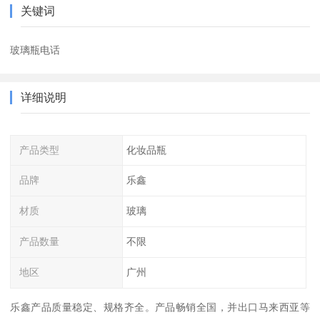
关键词
玻璃瓶电话
详细说明
产品类型
化妆品瓶
品牌
乐鑫
材质
玻璃
产品数量
不限
地区
广州
乐鑫产品质量稳定、规格齐全。产品畅销全国，并出口马来西亚等