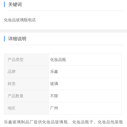
关键词
化妆品玻璃瓶电话
详细说明
产品类型
化妆品瓶
品牌
乐鑫
材质
玻璃
产品数量
不限
地区
广州
乐鑫玻璃制品厂提供化妆品玻璃瓶、化妆品瓶子、化妆品包装瓶