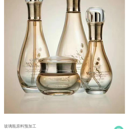
玻璃瓶原料预加工