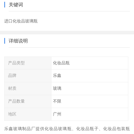
关键词
进口化妆品玻璃瓶
详细说明
产品类型
化妆品瓶
品牌
乐鑫
材质
玻璃
产品数量
不限
地区
广州
乐鑫玻璃制品厂提供化妆品玻璃瓶、化妆品瓶子、化妆品包装瓶