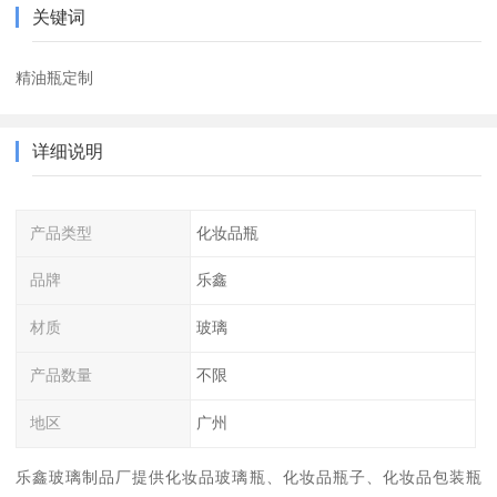
关键词
精油瓶定制
详细说明
产品类型
化妆品瓶
品牌
乐鑫
材质
玻璃
产品数量
不限
地区
广州
乐鑫玻璃制品厂提供化妆品玻璃瓶、化妆品瓶子、化妆品包装瓶