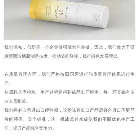
我们深知，创新是一个企业做强做大的关键，因此，我们致力于研
发新颖玻璃瓶制造技术，推动节能降耗，践行绿色发展理念。
在质量管理方面，我们严格按照国际通行的质量管理体系进行生
产。
从原料入库检验、生产过程巡检到成品出厂检测，每一环节都有专
业人员把关。
我们拥有自营进出口经营权，这意味着出口产品需符合进口国更严
苛的环保、安全标准，这一挑战反过来促使我们不断优化生产工
艺，提升产品综合竞争力。