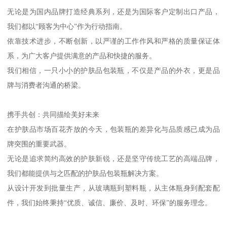
无论是为国内品牌打造经典系列，还是为国际客户定制出口产品，
我们都以“顾客为中心”作为行动指南。
依靠技术进步，不断创新，以严谨的工作作风和严格的质量保证体
系，为广大客户提供满意的产品和快捷的服务。
我们相信，一只小小的护肤品包装瓶，不仅是产品的外衣，更是品
牌与消费者沟通的桥梁。
携手共创：共同描绘美好未来
在护肤品市场百花齐放的今天，包装瓶的差异化与品质感已成为品
牌突围的重要武器。
无论是追求简约高效的护肤新锐，还是坚守传统工艺的高端品牌，
我们都能提供与之匹配的护肤品包装瓶解决方案。
从设计开发到批量生产，从玻璃瓶到塑料瓶，从主体瓶身到配套配
件，我们始终秉持“优质、诚信、廉价、及时、环保”的服务理念。