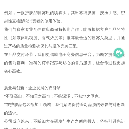
例如，一款护肤品喷雾瓶的喷雾头，其出雾细腻度、按压手感、密
封性直接影响消费者的使用体验。
我们与多家专业配件供应商保持长期合作，能够根据客户产品的特
性（如液体粘稠度、香气浓度等）推荐最合适的喷雾头类型，并通
过严格的质量检测确保其与瓶体完美匹配。
在产品交付环节，我们更借助电子商务信息平台，为顾客提供便捷
的售前咨询、准确的订单跟踪与贴心的售后服务，让合作过程更加
省心高效。
质量与创新：企业发展的双引擎
“不登高山，不知天之高也；不临深溪，不知地之厚也。
”在护肤品包装瓶加工领域，我们始终保持着对品质的敬畏与对创新
的追求。
公司成立以来，不断加大在研发与生产之间的投入，坚持引进先进