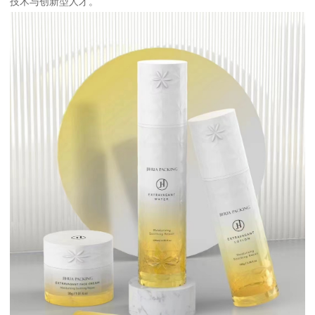
技术与创新型人才。