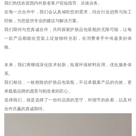
我们热忱欢迎国内外新老客户莅临指导、洽谈业务。
在每一次合作中，我们会认真倾听您的需求，结合行业趋势与加工
经验，为您提供专业的建议与解决方案。
我们期待与您真诚合作，共同探索护肤品包装瓶的无限可能，让每
一款产品都能在货架上绽放独特光彩，在消费者手中传递美好体
验。
未来，我们将继续深化技术创新，拓展环保材料应用，优化服务体
系。
我们相信，一枚精致的护肤品包装瓶，不仅承载着产品的功效，更
承载着品牌的愿景与制造者的匠心。
选择我们，就是选择了一份对品质的坚守，对细节的执着，以及对
合作共赢的真诚期待。