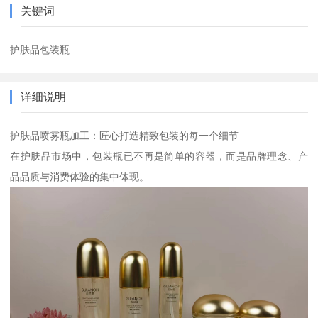
关键词
护肤品包装瓶
详细说明
护肤品喷雾瓶加工：匠心打造精致包装的每一个细节
在护肤品市场中，包装瓶已不再是简单的容器，而是品牌理念、产
品品质与消费体验的集中体现。