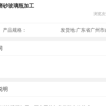
磨砂玻璃瓶加工
浏览次
产品规格：
发货地:
广东省广州市
词
说明