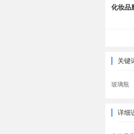
化妆品
关键
玻璃瓶
详细